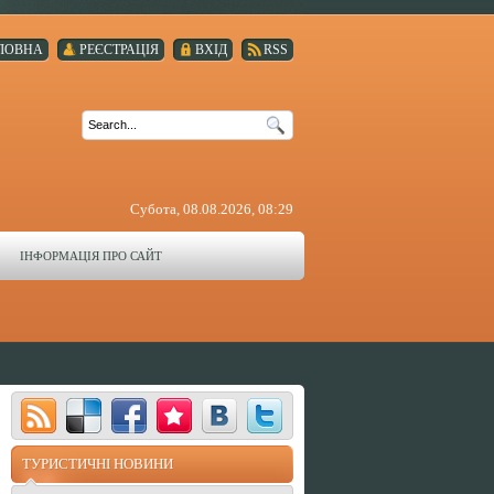
ЛОВНА
РЕЄСТРАЦІЯ
ВХІД
RSS
Субота, 08.08.2026, 08:29
ІНФОРМАЦІЯ ПРО САЙТ
ТУРИСТИЧНІ НОВИНИ