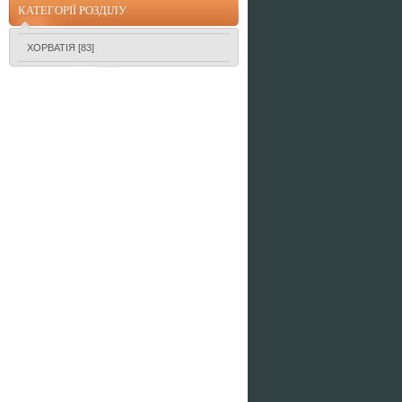
КАТЕГОРІЇ РОЗДІЛУ
ХОРВАТІЯ
[83]